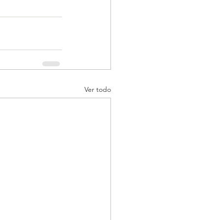
Ver todo