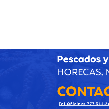
Pescados y
HORECAS, 
CONTA
Tel Oficina: 777 311.2