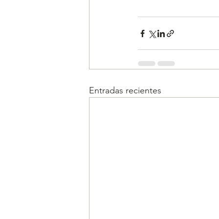
Entradas recientes