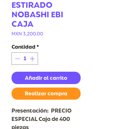
ESTIRADO
NOBASHI EBI
CAJA
Precio
MXN 3,200.00
Cantidad
*
Añadir al carrito
Realizar compra
Presentación: PRECIO
ESPECIAL Caja de 400
piezas