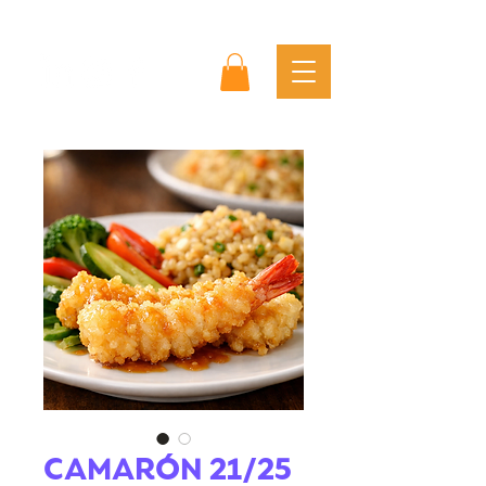
CAMARÓN 21/25