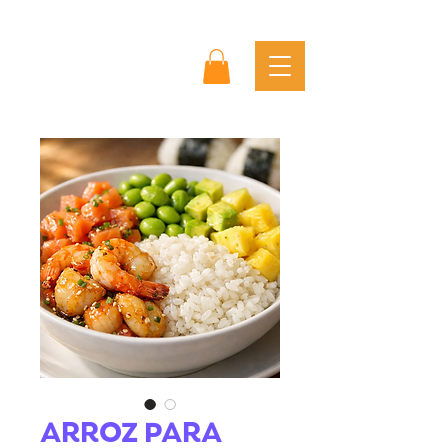
ARROZ PARA