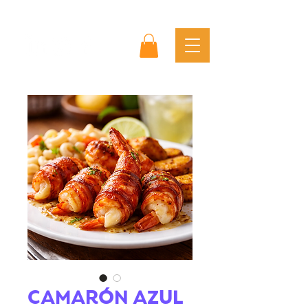
CAMARÓN AZUL