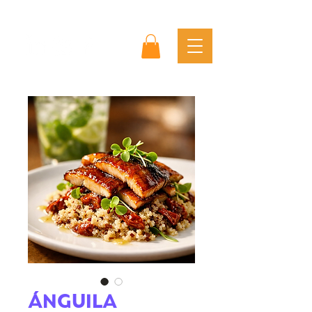
ÁNGUILA