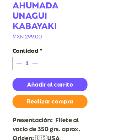
AHUMADA
UNAGUI
KABAYAKI
Precio
MXN 299.00
Cantidad
*
Añadir al carrito
Realizar compra
Presentación: Filete al
vacío de 350 grs. aprox.
Origen: 🇺🇸USA