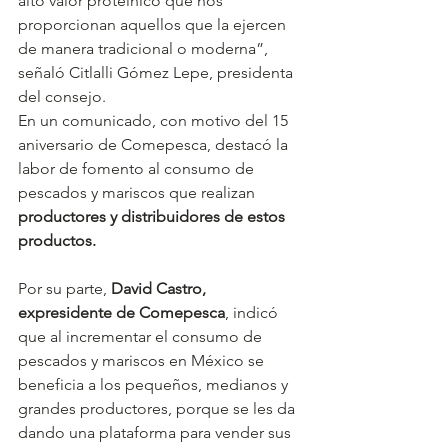
alto valor proteínico que nos 
proporcionan aquellos que la ejercen 
de manera tradicional o moderna”, 
señaló Citlalli Gómez Lepe, presidenta 
del consejo.
En un comunicado, con motivo del 15 
aniversario de Comepesca, destacó la 
labor de fomento al consumo de 
pescados y mariscos que realizan 
productores y distribuidores de estos 
productos.
Por su parte, 
David Castro, 
expresidente de Comepesca
, indicó 
que al incrementar el consumo de 
pescados y mariscos en México se 
beneficia a los pequeños, medianos y 
grandes productores, porque se les da 
dando una plataforma para vender sus 