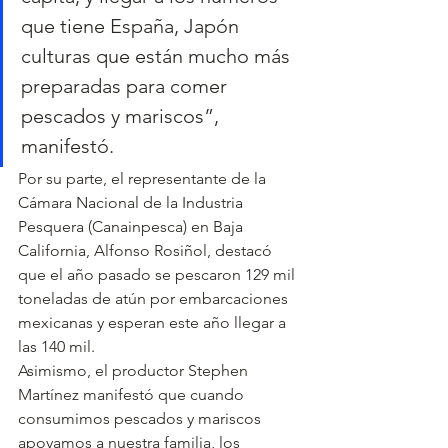
que tiene España, Japón 
culturas que están mucho más 
preparadas para comer 
pescados y mariscos”, 
manifestó.
Por su parte, el representante de la 
Cámara Nacional de la Industria 
Pesquera (Canainpesca) en Baja 
California, Alfonso Rosiñol, destacó 
que el año pasado se pescaron 129 mil 
toneladas de atún por embarcaciones 
mexicanas y esperan este año llegar a 
las 140 mil.
Asimismo, el productor Stephen 
Martínez manifestó que cuando 
consumimos pescados y mariscos 
apoyamos a nuestra familia, los 