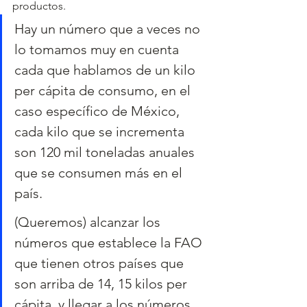
productos.
Hay un número que a veces no 
lo tomamos muy en cuenta 
cada que hablamos de un kilo 
per cápita de consumo, en el 
caso específico de México, 
cada kilo que se incrementa 
son 120 mil toneladas anuales 
que se consumen más en el 
país.
(Queremos) alcanzar los 
números que establece la FAO 
que tienen otros países que 
son arriba de 14, 15 kilos per 
cápita, y llegar a los números 