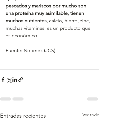
pescados y mariscos por mucho son 
una proteína muy asimilable, tienen 
muchos nutrientes,
 calcio, hierro, zinc, 
muchas vitaminas, es un producto que 
es económico.
Fuente: Notimex (JCS)
Ver todo
Entradas recientes