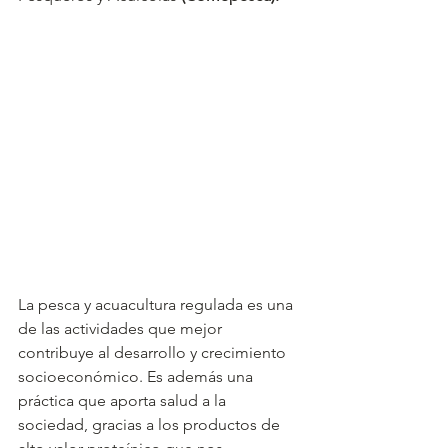
La pesca y acuacultura regulada es una 
de las actividades que mejor 
contribuye al desarrollo y crecimiento 
socioeconómico. Es además una 
práctica que aporta salud a la 
sociedad, gracias a los productos de 